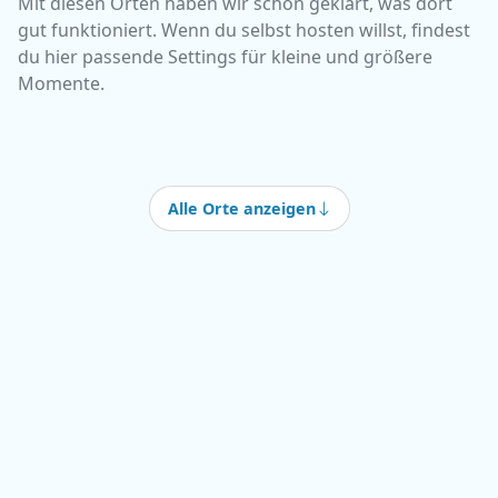
Mit diesen Orten haben wir schon geklärt, was dort
gut funktioniert. Wenn du selbst hosten willst, findest
du hier passende Settings für kleine und größere
Momente.
Alle Orte anzeigen