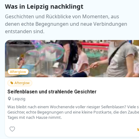
Was in Leipzig nachklingt
Geschichten und Rückblicke von Momenten, aus
denen echte Begegnungen und neue Verbindungen
entstanden sind.
Afterglow
Afterglow
Seifenblasen und strahlende Gesichter
Leipzig
Was bleibt nach einem Wochenende voller riesiger Seifenblasen? Viele 
Gesichter, echte Begegnungen und eine kleine Postkarte, die den Zaube
Tages mit nach Hause nimmt.