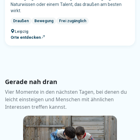
Gerade nah dran
Vier Momente in den nächsten Tagen, bei denen du
leicht einsteigen und Menschen mit ähnlichen
Interessen treffen kannst.