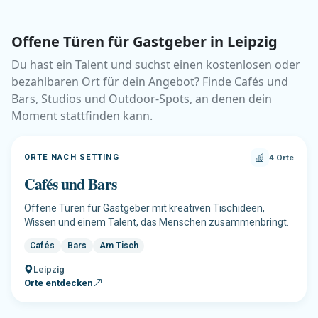
Offene Türen für Gastgeber in Leipzig
Du hast ein Talent und suchst einen kostenlosen oder
bezahlbaren Ort für dein Angebot? Finde Cafés und
Bars, Studios und Outdoor-Spots, an denen dein
Moment stattfinden kann.