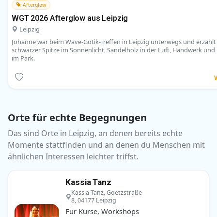
Afterglow
WGT 2026 Afterglow aus Leipzig
Leipzig
Johanne war beim Wave-Gotik-Treffen in Leipzig unterwegs und erzähl
schwarzer Spitze im Sonnenlicht, Sandelholz in der Luft, Handwerk u
im Park.
Orte für echte Begegnungen
Das sind Orte in Leipzig, an denen bereits echte
Momente stattfinden und an denen du Menschen mit
ähnlichen Interessen leichter triffst.
Kassia Tanz
Kassia Tanz, Goetzstraße
8, 04177 Leipzig
Für Kurse, Workshops