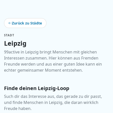
Zurück zu Städte
STADT
Leipzig
99active in Leipzig bringt Menschen mit gleichen
Interessen zusammen. Hier können aus Fremden
Freunde werden und aus einer guten Idee kann ein
echter gemeinsamer Moment entstehen.
Finde deinen Leipzig-Loop
Such dir das Interesse aus, das gerade zu dir passt,
und finde Menschen in Leipzig, die daran wirklich
Freude haben.