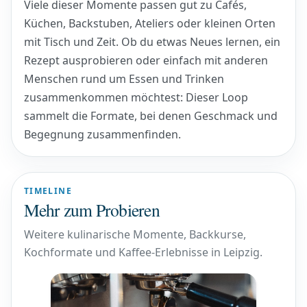
Viele dieser Momente passen gut zu Cafés,
Küchen, Backstuben, Ateliers oder kleinen Orten
mit Tisch und Zeit. Ob du etwas Neues lernen, ein
Rezept ausprobieren oder einfach mit anderen
Menschen rund um Essen und Trinken
zusammenkommen möchtest: Dieser Loop
sammelt die Formate, bei denen Geschmack und
Begegnung zusammenfinden.
TIMELINE
Mehr zum Probieren
Weitere kulinarische Momente, Backkurse,
Kochformate und Kaffee-Erlebnisse in Leipzig.