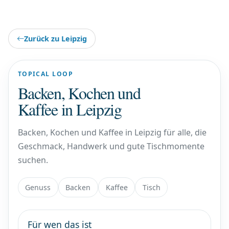
Zurück zu Leipzig
TOPICAL LOOP
Backen, Kochen und
Kaffee in Leipzig
Backen, Kochen und Kaffee in Leipzig für alle, die
Geschmack, Handwerk und gute Tischmomente
suchen.
Genuss
Backen
Kaffee
Tisch
Für wen das ist