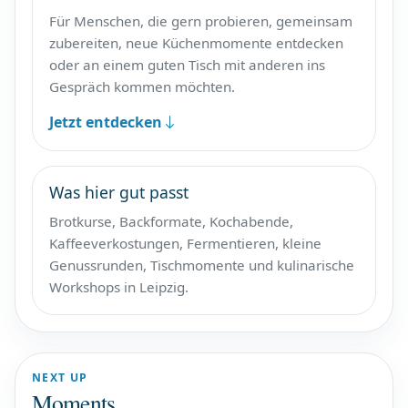
Für Menschen, die gern probieren, gemeinsam
zubereiten, neue Küchenmomente entdecken
oder an einem guten Tisch mit anderen ins
Gespräch kommen möchten.
Jetzt entdecken
Was hier gut passt
Brotkurse, Backformate, Kochabende,
Kaffeeverkostungen, Fermentieren, kleine
Genussrunden, Tischmomente und kulinarische
Workshops in Leipzig.
NEXT UP
Moments