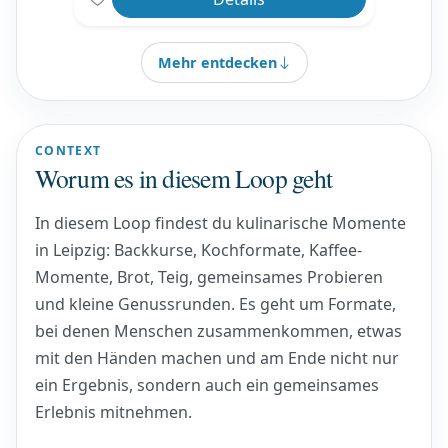
Mehr entdecken
CONTEXT
Worum es in diesem Loop geht
In diesem Loop findest du kulinarische Momente
in Leipzig: Backkurse, Kochformate, Kaffee-
Momente, Brot, Teig, gemeinsames Probieren
und kleine Genussrunden. Es geht um Formate,
bei denen Menschen zusammenkommen, etwas
mit den Händen machen und am Ende nicht nur
ein Ergebnis, sondern auch ein gemeinsames
Erlebnis mitnehmen.