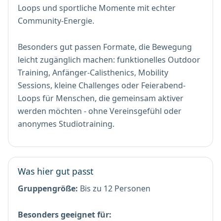
Loops und sportliche Momente mit echter
Community-Energie.
Besonders gut passen Formate, die Bewegung
leicht zugänglich machen: funktionelles Outdoor
Training, Anfänger-Calisthenics, Mobility
Sessions, kleine Challenges oder Feierabend-
Loops für Menschen, die gemeinsam aktiver
werden möchten - ohne Vereinsgefühl oder
anonymes Studiotraining.
Was hier gut passt
Gruppengröße:
Bis zu 12 Personen
Besonders geeignet für: