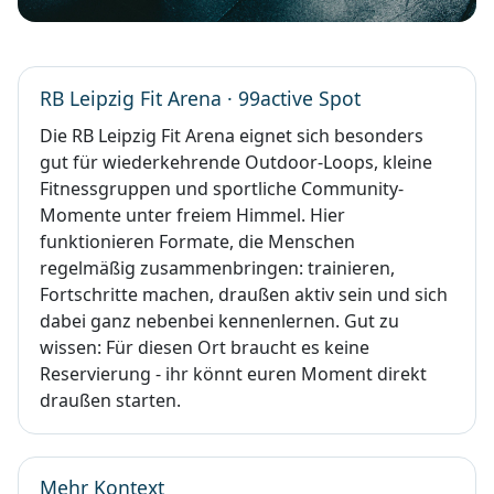
RB Leipzig Fit Arena · 99active Spot
Die RB Leipzig Fit Arena eignet sich besonders
gut für wiederkehrende Outdoor-Loops, kleine
Fitnessgruppen und sportliche Community-
Momente unter freiem Himmel. Hier
funktionieren Formate, die Menschen
regelmäßig zusammenbringen: trainieren,
Fortschritte machen, draußen aktiv sein und sich
dabei ganz nebenbei kennenlernen. Gut zu
wissen: Für diesen Ort braucht es keine
Reservierung - ihr könnt euren Moment direkt
draußen starten.
Mehr Kontext