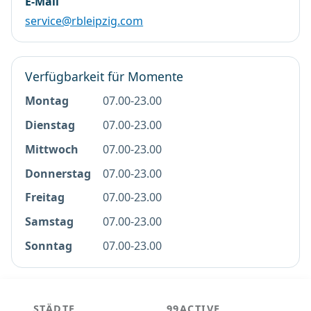
E-Mail
service@rbleipzig.com
Verfügbarkeit für Momente
Montag
07.00-23.00
Dienstag
07.00-23.00
Mittwoch
07.00-23.00
Donnerstag
07.00-23.00
Freitag
07.00-23.00
Samstag
07.00-23.00
Sonntag
07.00-23.00