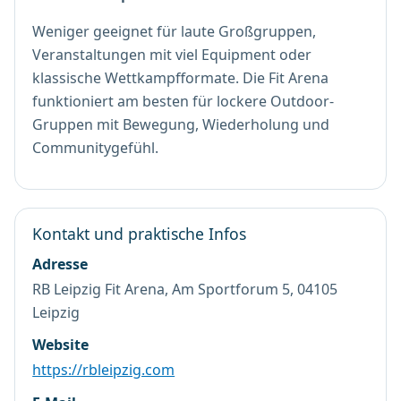
Weniger geeignet für laute Großgruppen,
Veranstaltungen mit viel Equipment oder
klassische Wettkampfformate. Die Fit Arena
funktioniert am besten für lockere Outdoor-
Gruppen mit Bewegung, Wiederholung und
Communitygefühl.
Kontakt und praktische Infos
Adresse
RB Leipzig Fit Arena, Am Sportforum 5, 04105
Leipzig
Website
https://rbleipzig.com