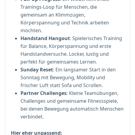
Trainings-Loop für Menschen, die
gemeinsam an Klimmzügen,
Körperspannung und Technik arbeiten
möchten.
Handstand Hangout
: Spielerisches Training
für Balance, Körperspannung und erste
Handstandversuche. Locker, lustig und
perfekt für gemeinsames Lernen.
Sunday Reset
: Ein langsamer Start in den
Sonntag mit Bewegung, Mobility und
frischer Luft statt Sofa und Scrollen.
Partner Challenges
: Kleine Teamübungen,
Challenges und gemeinsame Fitnessspiele,
bei denen Bewegung automatisch Menschen
verbindet.
Hier eher unpassend: