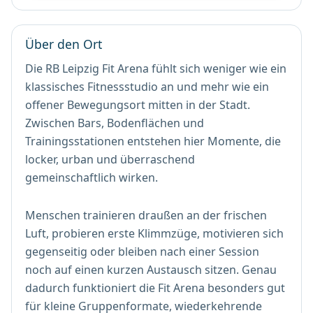
Über den Ort
Die RB Leipzig Fit Arena fühlt sich weniger wie ein
klassisches Fitnessstudio an und mehr wie ein
offener Bewegungsort mitten in der Stadt.
Zwischen Bars, Bodenflächen und
Trainingsstationen entstehen hier Momente, die
locker, urban und überraschend
gemeinschaftlich wirken.
Menschen trainieren draußen an der frischen
Luft, probieren erste Klimmzüge, motivieren sich
gegenseitig oder bleiben nach einer Session
noch auf einen kurzen Austausch sitzen. Genau
dadurch funktioniert die Fit Arena besonders gut
für kleine Gruppenformate, wiederkehrende