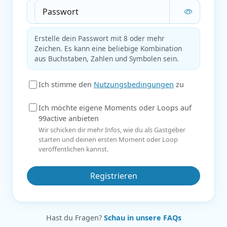
Hast du Fragen?
Schau in unsere FAQs