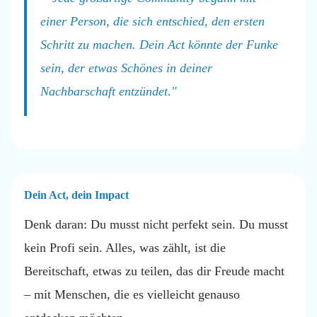
einer Person, die sich entschied, den ersten
Schritt zu machen. Dein Act könnte der Funke
sein, der etwas Schönes in deiner
Nachbarschaft entzündet."
Dein Act, dein Impact
Denk daran: Du musst nicht perfekt sein. Du musst
kein Profi sein. Alles, was zählt, ist die
Bereitschaft, etwas zu teilen, das dir Freude macht
– mit Menschen, die es vielleicht genauso