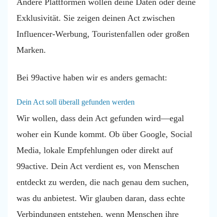
Andere Plattformen wollen deine Daten oder deine
Exklusivität. Sie zeigen deinen Act zwischen
Influencer-Werbung, Touristenfallen oder großen
Marken.
Bei 99active haben wir es anders gemacht:
Dein Act soll überall gefunden werden
Wir wollen, dass dein Act gefunden wird—egal
woher ein Kunde kommt. Ob über Google, Social
Media, lokale Empfehlungen oder direkt auf
99active. Dein Act verdient es, von Menschen
entdeckt zu werden, die nach genau dem suchen,
was du anbietest. Wir glauben daran, dass echte
Verbindungen entstehen, wenn Menschen ihre