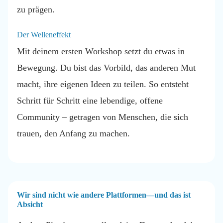
zu prägen.
Der Welleneffekt
Mit deinem ersten Workshop setzt du etwas in
Bewegung. Du bist das Vorbild, das anderen Mut
macht, ihre eigenen Ideen zu teilen. So entsteht
Schritt für Schritt eine lebendige, offene
Community – getragen von Menschen, die sich
trauen, den Anfang zu machen.
Wir sind nicht wie andere Plattformen—und das ist
Absicht