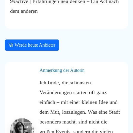
99active | Erfahrungen neu denken – Ein Act nach
dem anderen
🚀 Werde heute Anbieter
Anmerkung der Autorin
Ich finde, die schönsten
Veränderungen starten oft ganz
einfach – mit einer kleinen Idee und
dem Mut, loszulegen. Was eine Stadt
besonders macht, sind nicht die
großen Events, sondern die vielen