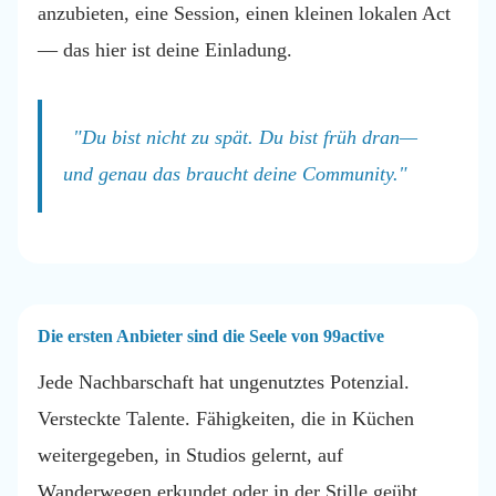
anzubieten, eine Session, einen kleinen lokalen Act
— das hier ist deine Einladung.
"Du bist nicht zu spät. Du bist früh dran—
und genau das braucht deine Community."
Die ersten Anbieter sind die Seele von 99active
Jede Nachbarschaft hat ungenutztes Potenzial.
Versteckte Talente. Fähigkeiten, die in Küchen
weitergegeben, in Studios gelernt, auf
Wanderwegen erkundet oder in der Stille geübt