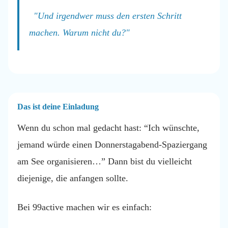
"Und irgendwer muss den ersten Schritt
machen. Warum nicht du?"
Das ist deine Einladung
Wenn du schon mal gedacht hast: “Ich wünschte,
jemand würde einen Donnerstagabend-Spaziergang
am See organisieren…” Dann bist du vielleicht
diejenige, die anfangen sollte.
Bei 99active machen wir es einfach: