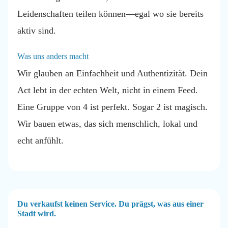
Leidenschaften teilen können—egal wo sie bereits
aktiv sind.
Was uns anders macht
Wir glauben an Einfachheit und Authentizität. Dein
Act lebt in der echten Welt, nicht in einem Feed.
Eine Gruppe von 4 ist perfekt. Sogar 2 ist magisch.
Wir bauen etwas, das sich menschlich, lokal und
echt anfühlt.
Du verkaufst keinen Service. Du prägst, was aus einer
Stadt wird.