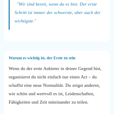
"Wir sind bereit, wenn du es bist. Der erste
Schritt ist immer der schwerste, aber auch der
wichtigste."
Warum es wichtig ist, der Erste zu sein
Wenn du der erste Anbieter in deiner Gegend bist,
organisierst du nicht einfach nur einen Act – du
schaffst eine neue Normalität. Du zeigst anderen,
wie schön und wertvoll es ist, Leidenschaften,
Fähigkeiten und Zeit miteinander zu teilen.