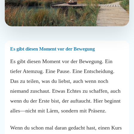
Es gibt diesen Moment vor der Bewegung
Es gibt diesen Moment vor der Bewegung. Ein
tiefer Atemzug. Eine Pause. Eine Entscheidung.
Das zu teilen, was du liebst, auch wenn noch
niemand zuschaut. Etwas Echtes zu schaffen, auch
wenn du der Erste bist, der auftaucht. Hier beginnt
alles—nicht mit Lärm, sondern mit Präsenz.
Wenn du schon mal daran gedacht hast, einen Kurs