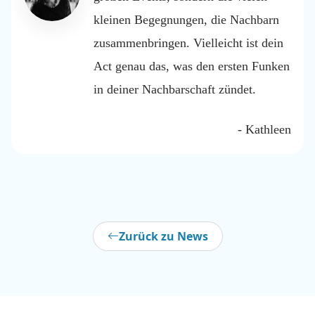
kleinen Begegnungen, die Nachbarn
zusammenbringen. Vielleicht ist dein
Act genau das, was den ersten Funken
in deiner Nachbarschaft zündet.
- Kathleen