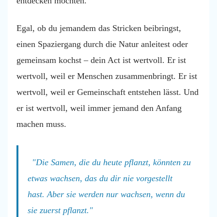
entdecken möchten.
Egal, ob du jemandem das Stricken beibringst,
einen Spaziergang durch die Natur anleitest oder
gemeinsam kochst – dein Act ist wertvoll. Er ist
wertvoll, weil er Menschen zusammenbringt. Er ist
wertvoll, weil er Gemeinschaft entstehen lässt. Und
er ist wertvoll, weil immer jemand den Anfang
machen muss.
"Die Samen, die du heute pflanzt, könnten zu
etwas wachsen, das du dir nie vorgestellt
hast. Aber sie werden nur wachsen, wenn du
sie zuerst pflanzt."