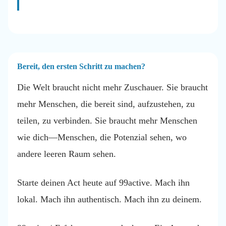
Bereit, den ersten Schritt zu machen?
Die Welt braucht nicht mehr Zuschauer. Sie braucht
mehr Menschen, die bereit sind, aufzustehen, zu
teilen, zu verbinden. Sie braucht mehr Menschen
wie dich—Menschen, die Potenzial sehen, wo
andere leeren Raum sehen.
Starte deinen Act heute auf 99active. Mach ihn
lokal. Mach ihn authentisch. Mach ihn zu deinem.