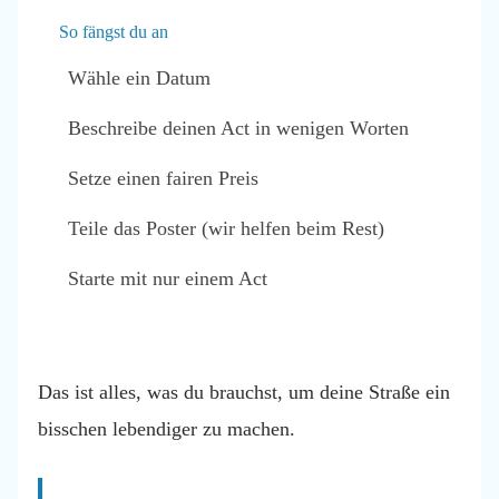
So fängst du an
Wähle ein Datum
Beschreibe deinen Act in wenigen Worten
Setze einen fairen Preis
Teile das Poster (wir helfen beim Rest)
Starte mit nur einem Act
Das ist alles, was du brauchst, um deine Straße ein
bisschen lebendiger zu machen.