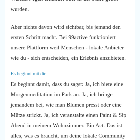
wurden.
Aber nichts davon wird sichtbar, bis jemand den
ersten Schritt macht. Bei 99active funktioniert
unsere Plattform weil Menschen - lokale Anbieter
wie du - sich entscheiden, ein Erlebnis anzubieten.
Es beginnt mit dir
Es beginnt damit, dass du sagst: Ja, ich biete eine
Morgenmeditation im Park an. Ja, ich bringe
jemandem bei, wie man Blumen presst oder eine
Mütze strickt. Ja, ich veranstalte einen Paint & Sip
Abend in meinem Wohnzimmer. Ein Act. Das ist
alles, was es braucht, um deine lokale Community