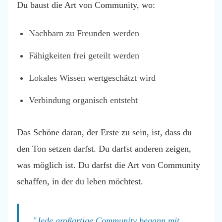
Du baust die Art von Community, wo:
Nachbarn zu Freunden werden
Fähigkeiten frei geteilt werden
Lokales Wissen wertgeschätzt wird
Verbindung organisch entsteht
Das Schöne daran, der Erste zu sein, ist, dass du
den Ton setzen darfst. Du darfst anderen zeigen,
was möglich ist. Du darfst die Art von Community
schaffen, in der du leben möchtest.
"Jede großartige Community begann mit