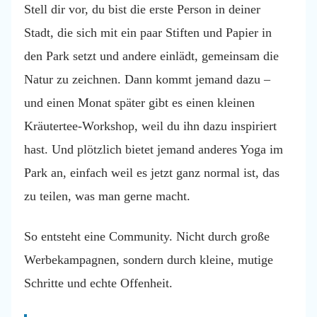
Stell dir vor, du bist die erste Person in deiner
Stadt, die sich mit ein paar Stiften und Papier in
den Park setzt und andere einlädt, gemeinsam die
Natur zu zeichnen. Dann kommt jemand dazu –
und einen Monat später gibt es einen kleinen
Kräutertee-Workshop, weil du ihn dazu inspiriert
hast. Und plötzlich bietet jemand anderes Yoga im
Park an, einfach weil es jetzt ganz normal ist, das
zu teilen, was man gerne macht.
So entsteht eine Community. Nicht durch große
Werbekampagnen, sondern durch kleine, mutige
Schritte und echte Offenheit.