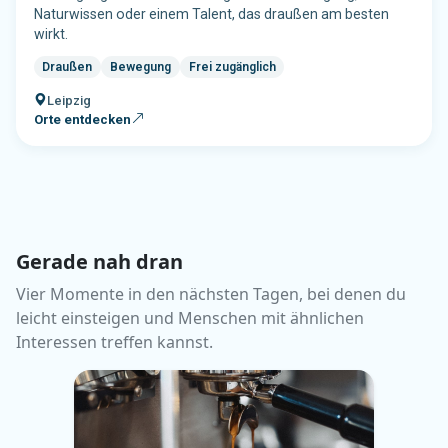
Gerade nah dran
Vier Momente in den nächsten Tagen, bei denen du
leicht einsteigen und Menschen mit ähnlichen
Interessen treffen kannst.