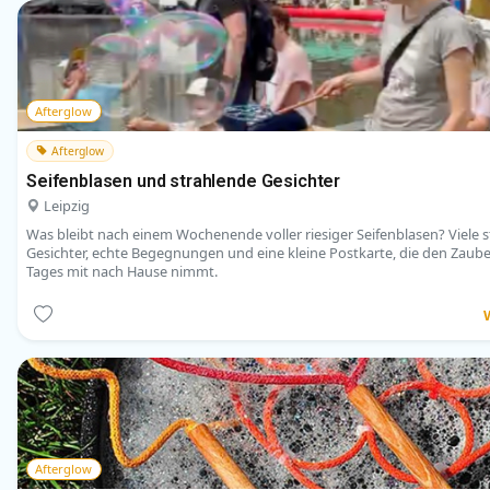
Afterglow
Afterglow
Seifenblasen und strahlende Gesichter
Leipzig
Was bleibt nach einem Wochenende voller riesiger Seifenblasen? Viele 
Gesichter, echte Begegnungen und eine kleine Postkarte, die den Zaube
Tages mit nach Hause nimmt.
Afterglow