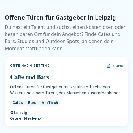
Offene Türen für Gastgeber in Leipzig
Du hast ein Talent und suchst einen kostenlosen oder
bezahlbaren Ort für dein Angebot? Finde Cafés und
Bars, Studios und Outdoor-Spots, an denen dein
Moment stattfinden kann.