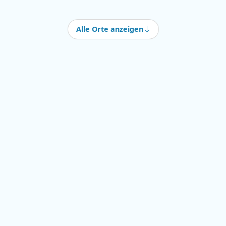
Alle Orte anzeigen