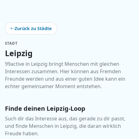
Zurück zu Städte
STADT
Leipzig
99active in Leipzig bringt Menschen mit gleichen
Interessen zusammen. Hier können aus Fremden
Freunde werden und aus einer guten Idee kann ein
echter gemeinsamer Moment entstehen.
Finde deinen Leipzig-Loop
Such dir das Interesse aus, das gerade zu dir passt,
und finde Menschen in Leipzig, die daran wirklich
Freude haben.