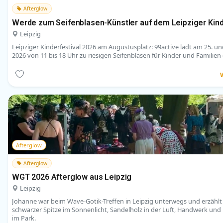
Afterglow
Werde zum Seifenblasen-Künstler auf dem Leipziger Kind
Leipzig
Leipziger Kinderfestival 2026 am Augustusplatz: 99active lädt am 25. und
2026 von 11 bis 18 Uhr zu riesigen Seifenblasen für Kinder und Familien 
Afterglow
Afterglow
WGT 2026 Afterglow aus Leipzig
Leipzig
Johanne war beim Wave-Gotik-Treffen in Leipzig unterwegs und erzähl
schwarzer Spitze im Sonnenlicht, Sandelholz in der Luft, Handwerk u
im Park.