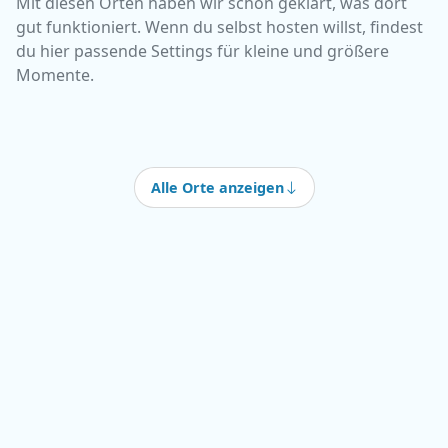
Mit diesen Orten haben wir schon geklärt, was dort
gut funktioniert. Wenn du selbst hosten willst, findest
du hier passende Settings für kleine und größere
Momente.
Alle Orte anzeigen