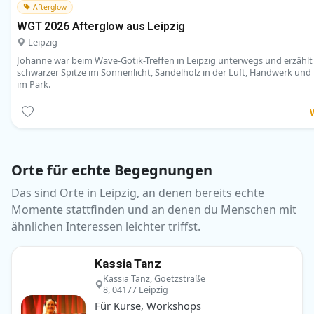
Afterglow
WGT 2026 Afterglow aus Leipzig
Leipzig
Johanne war beim Wave-Gotik-Treffen in Leipzig unterwegs und erzähl
schwarzer Spitze im Sonnenlicht, Sandelholz in der Luft, Handwerk u
im Park.
Orte für echte Begegnungen
Das sind Orte in Leipzig, an denen bereits echte
Momente stattfinden und an denen du Menschen mit
ähnlichen Interessen leichter triffst.
Kassia Tanz
Kassia Tanz, Goetzstraße
8, 04177 Leipzig
Für Kurse, Workshops