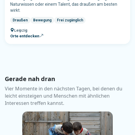
Gerade nah dran
Vier Momente in den nächsten Tagen, bei denen du
leicht einsteigen und Menschen mit ähnlichen
Interessen treffen kannst.