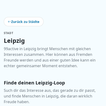
Zurück zu Städte
STADT
Leipzig
99active in Leipzig bringt Menschen mit gleichen
Interessen zusammen. Hier können aus Fremden
Freunde werden und aus einer guten Idee kann ein
echter gemeinsamer Moment entstehen.
Finde deinen Leipzig-Loop
Such dir das Interesse aus, das gerade zu dir passt,
und finde Menschen in Leipzig, die daran wirklich
Freude haben.