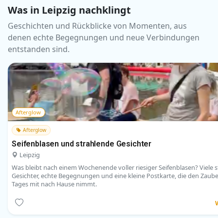
Was in Leipzig nachklingt
Geschichten und Rückblicke von Momenten, aus
denen echte Begegnungen und neue Verbindungen
entstanden sind.
Afterglow
Afterglow
Seifenblasen und strahlende Gesichter
Leipzig
Was bleibt nach einem Wochenende voller riesiger Seifenblasen? Viele 
Gesichter, echte Begegnungen und eine kleine Postkarte, die den Zaube
Tages mit nach Hause nimmt.