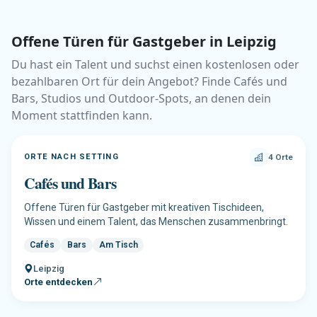
Offene Türen für Gastgeber in Leipzig
Du hast ein Talent und suchst einen kostenlosen oder
bezahlbaren Ort für dein Angebot? Finde Cafés und
Bars, Studios und Outdoor-Spots, an denen dein
Moment stattfinden kann.