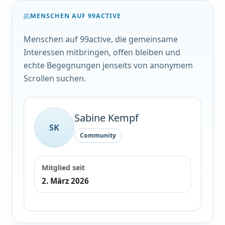
MENSCHEN AUF 99ACTIVE
Menschen auf 99active, die gemeinsame
Interessen mitbringen, offen bleiben und
echte Begegnungen jenseits von anonymem
Scrollen suchen.
Sabine Kempf
SK
Community
Mitglied seit
2. März 2026