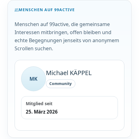
MENSCHEN AUF 99ACTIVE
Menschen auf 99active, die gemeinsame
Interessen mitbringen, offen bleiben und
echte Begegnungen jenseits von anonymem
Scrollen suchen.
Michael KÄPPEL
MK
Community
Mitglied seit
25. März 2026