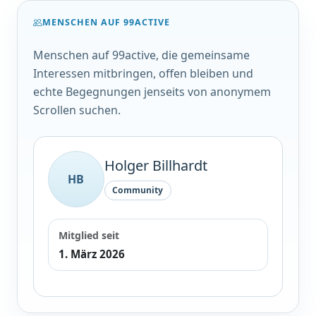
MENSCHEN AUF 99ACTIVE
Menschen auf 99active, die gemeinsame
Interessen mitbringen, offen bleiben und
echte Begegnungen jenseits von anonymem
Scrollen suchen.
Holger Billhardt
HB
Community
Mitglied seit
1. März 2026