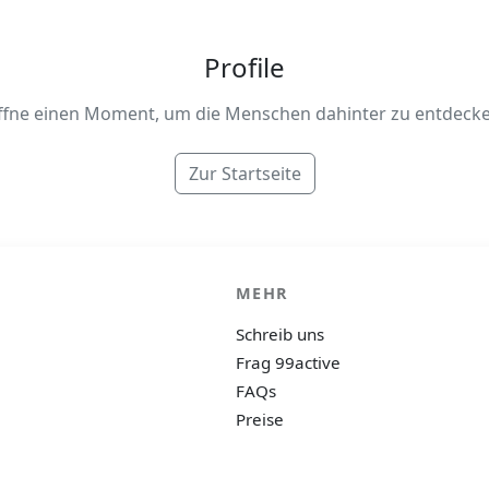
Profile
ffne einen Moment, um die Menschen dahinter zu entdecke
Zur Startseite