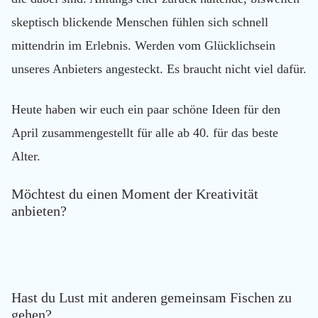
skeptisch blickende Menschen fühlen sich schnell
mittendrin im Erlebnis. Werden vom Glücklichsein
unseres Anbieters angesteckt. Es braucht nicht viel dafür.
Heute haben wir euch ein paar schöne Ideen für den
April zusammengestellt für alle ab 40.
für das beste
Alter.
Möchtest du einen Moment der Kreativität
anbieten?
Hast du Lust mit anderen gemeinsam Fischen zu
gehen?