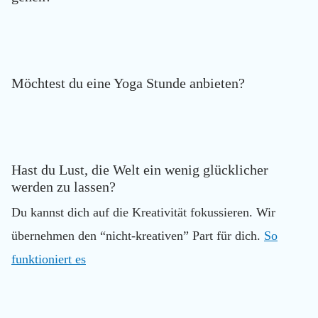
Möchtest du eine Yoga Stunde anbieten?
Hast du Lust, die Welt ein wenig glücklicher
werden zu lassen?
Du kannst dich auf die Kreativität fokussieren. Wir
übernehmen den “nicht-kreativen” Part für dich.
So
funktioniert es