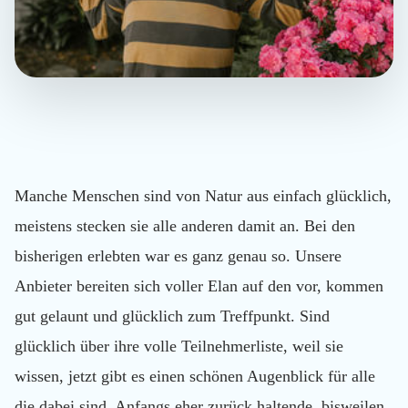
Manche Menschen sind von Natur aus einfach glücklich,
meistens stecken sie alle anderen damit an. Bei den
bisherigen erlebten
war es ganz genau so. Unsere
Anbieter bereiten sich voller Elan auf den
vor, kommen
gut gelaunt und glücklich zum Treffpunkt. Sind
glücklich über ihre volle Teilnehmerliste, weil sie
wissen, jetzt gibt es einen schönen Augenblick für alle
die dabei sind. Anfangs eher zurück haltende, bisweilen