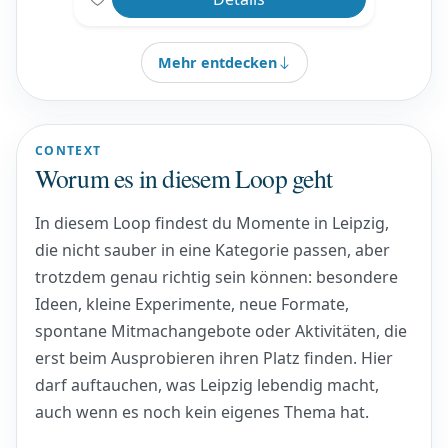
Mehr entdecken
CONTEXT
Worum es in diesem Loop geht
In diesem Loop findest du Momente in Leipzig,
die nicht sauber in eine Kategorie passen, aber
trotzdem genau richtig sein können: besondere
Ideen, kleine Experimente, neue Formate,
spontane Mitmachangebote oder Aktivitäten, die
erst beim Ausprobieren ihren Platz finden. Hier
darf auftauchen, was Leipzig lebendig macht,
auch wenn es noch kein eigenes Thema hat.