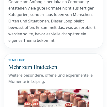
Gerade am Anfang einer lokalen Community
entstehen viele gute Formate nicht aus fertigen
Kategorien, sondern aus Ideen von Menschen,
Orten und Situationen. Dieser Loop bleibt
bewusst offen. Er sammelt das, was ausprobiert
werden sollte, bevor es vielleicht später ein
eigenes Thema bekommt.
TIMELINE
Mehr zum Entdecken
Weitere besondere, offene und experimentelle
Momente in Leipzig.