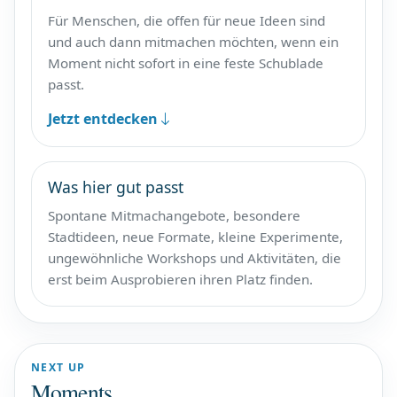
Für Menschen, die offen für neue Ideen sind
und auch dann mitmachen möchten, wenn ein
Moment nicht sofort in eine feste Schublade
passt.
Jetzt entdecken
Was hier gut passt
Spontane Mitmachangebote, besondere
Stadtideen, neue Formate, kleine Experimente,
ungewöhnliche Workshops und Aktivitäten, die
erst beim Ausprobieren ihren Platz finden.
NEXT UP
Moments