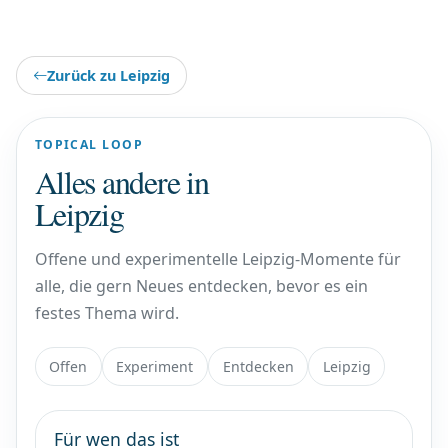
Zurück zu Leipzig
TOPICAL LOOP
Alles andere in
Leipzig
Offene und experimentelle Leipzig-Momente für
alle, die gern Neues entdecken, bevor es ein
festes Thema wird.
Offen
Experiment
Entdecken
Leipzig
Für wen das ist